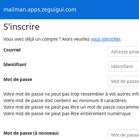
mailman.apps.zeguigui.com
S'inscrire
Vous avez déjà un compte ? Alors veuillez
vous identifier
.
Courriel
Identifiant
Mot de passe
Votre mot de passe ne peut pas trop ressembler à vos autres inf
Votre mot de passe doit contenir au minimum 8 caractères.
Votre mot de passe ne peut pas être un mot de passe couramment
Votre mot de passe ne peut pas être entièrement numérique.
Mot de passe (à nouveau)